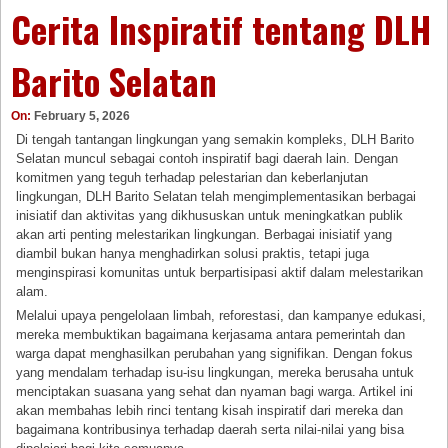
Cerita Inspiratif tentang DLH
Barito Selatan
On:
February 5, 2026
Di tengah tantangan lingkungan yang semakin kompleks, DLH Barito
Selatan muncul sebagai contoh inspiratif bagi daerah lain. Dengan
komitmen yang teguh terhadap pelestarian dan keberlanjutan
lingkungan, DLH Barito Selatan telah mengimplementasikan berbagai
inisiatif dan aktivitas yang dikhususkan untuk meningkatkan publik
akan arti penting melestarikan lingkungan. Berbagai inisiatif yang
diambil bukan hanya menghadirkan solusi praktis, tetapi juga
menginspirasi komunitas untuk berpartisipasi aktif dalam melestarikan
alam.
Melalui upaya pengelolaan limbah, reforestasi, dan kampanye edukasi,
mereka membuktikan bagaimana kerjasama antara pemerintah dan
warga dapat menghasilkan perubahan yang signifikan. Dengan fokus
yang mendalam terhadap isu-isu lingkungan, mereka berusaha untuk
menciptakan suasana yang sehat dan nyaman bagi warga. Artikel ini
akan membahas lebih rinci tentang kisah inspiratif dari mereka dan
bagaimana kontribusinya terhadap daerah serta nilai-nilai yang bisa