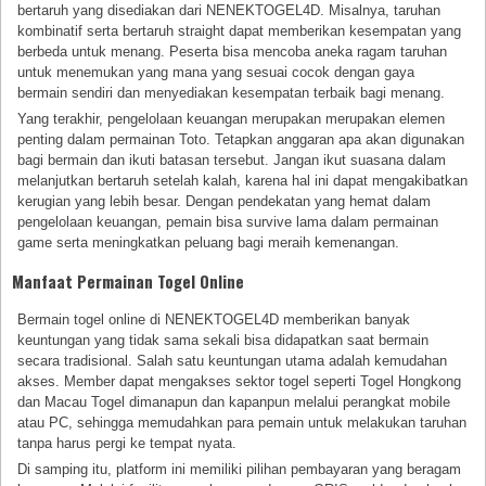
bertaruh yang disediakan dari NENEKTOGEL4D. Misalnya, taruhan
kombinatif serta bertaruh straight dapat memberikan kesempatan yang
berbeda untuk menang. Peserta bisa mencoba aneka ragam taruhan
untuk menemukan yang mana yang sesuai cocok dengan gaya
bermain sendiri dan menyediakan kesempatan terbaik bagi menang.
Yang terakhir, pengelolaan keuangan merupakan merupakan elemen
penting dalam permainan Toto. Tetapkan anggaran apa akan digunakan
bagi bermain dan ikuti batasan tersebut. Jangan ikut suasana dalam
melanjutkan bertaruh setelah kalah, karena hal ini dapat mengakibatkan
kerugian yang lebih besar. Dengan pendekatan yang hemat dalam
pengelolaan keuangan, pemain bisa survive lama dalam permainan
game serta meningkatkan peluang bagi meraih kemenangan.
Manfaat Permainan Togel Online
Bermain togel online di NENEKTOGEL4D memberikan banyak
keuntungan yang tidak sama sekali bisa didapatkan saat bermain
secara tradisional. Salah satu keuntungan utama adalah kemudahan
akses. Member dapat mengakses sektor togel seperti Togel Hongkong
dan Macau Togel dimanapun dan kapanpun melalui perangkat mobile
atau PC, sehingga memudahkan para pemain untuk melakukan taruhan
tanpa harus pergi ke tempat nyata.
Di samping itu, platform ini memiliki pilihan pembayaran yang beragam