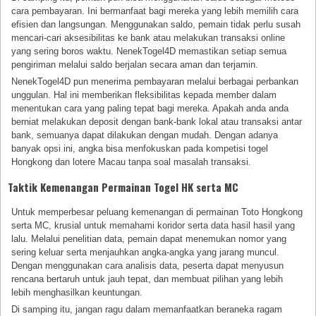
cara pembayaran. Ini bermanfaat bagi mereka yang lebih memilih cara
efisien dan langsungan. Menggunakan saldo, pemain tidak perlu susah
mencari-cari aksesibilitas ke bank atau melakukan transaksi online
yang sering boros waktu. NenekTogel4D memastikan setiap semua
pengiriman melalui saldo berjalan secara aman dan terjamin.
NenekTogel4D pun menerima pembayaran melalui berbagai perbankan
unggulan. Hal ini memberikan fleksibilitas kepada member dalam
menentukan cara yang paling tepat bagi mereka. Apakah anda anda
berniat melakukan deposit dengan bank-bank lokal atau transaksi antar
bank, semuanya dapat dilakukan dengan mudah. Dengan adanya
banyak opsi ini, angka bisa menfokuskan pada kompetisi togel
Hongkong dan lotere Macau tanpa soal masalah transaksi.
Taktik Kemenangan Permainan Togel HK serta MC
Untuk memperbesar peluang kemenangan di permainan Toto Hongkong
serta MC, krusial untuk memahami koridor serta data hasil hasil yang
lalu. Melalui penelitian data, pemain dapat menemukan nomor yang
sering keluar serta menjauhkan angka-angka yang jarang muncul.
Dengan menggunakan cara analisis data, peserta dapat menyusun
rencana bertaruh untuk jauh tepat, dan membuat pilihan yang lebih
lebih menghasilkan keuntungan.
Di samping itu, jangan ragu dalam memanfaatkan beraneka ragam