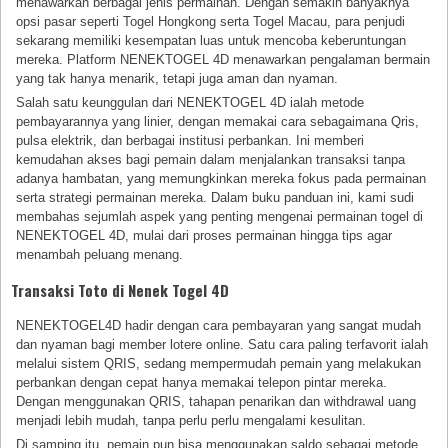
menawarkan berbagai jenis permainan. Dengan semakin banyaknya
opsi pasar seperti Togel Hongkong serta Togel Macau, para penjudi
sekarang memiliki kesempatan luas untuk mencoba keberuntungan
mereka. Platform NENEKTOGEL 4D menawarkan pengalaman bermain
yang tak hanya menarik, tetapi juga aman dan nyaman.
Salah satu keunggulan dari NENEKTOGEL 4D ialah metode
pembayarannya yang linier, dengan memakai cara sebagaimana Qris,
pulsa elektrik, dan berbagai institusi perbankan. Ini memberi
kemudahan akses bagi pemain dalam menjalankan transaksi tanpa
adanya hambatan, yang memungkinkan mereka fokus pada permainan
serta strategi permainan mereka. Dalam buku panduan ini, kami sudi
membahas sejumlah aspek yang penting mengenai permainan togel di
NENEKTOGEL 4D, mulai dari proses permainan hingga tips agar
menambah peluang menang.
Transaksi Toto di Nenek Togel 4D
NENEKTOGEL4D hadir dengan cara pembayaran yang sangat mudah
dan nyaman bagi member lotere online. Satu cara paling terfavorit ialah
melalui sistem QRIS, sedang mempermudah pemain yang melakukan
perbankan dengan cepat hanya memakai telepon pintar mereka.
Dengan menggunakan QRIS, tahapan penarikan dan withdrawal uang
menjadi lebih mudah, tanpa perlu perlu mengalami kesulitan.
Di samping itu, pemain pun bisa menggunakan saldo sebagai metode