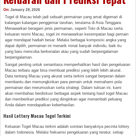
On:
January 29, 2026
Togel di Macau telah jadi sebuah permainan yang amat digemari di
kalangan kalangan penggemar taruhan, terutama di Asia Tenggara.
Menawarkan beragam jenis permainan, seperti Toto di Macau serta
keluaran resmi Macau, togel ini menawarkan kesempatan bagi pemain
agar mendapat hadiah besar. Melalui berbagai komposisi angka yang
dapat dipilih, permainan ini menarik minat banyak individu, baik itu
yang baru mencoba berkenalan atau yang sudah berpengalaman
berpengalaman.
Sangat penting untuk senantiasa memperhatikan hasil dan pengeluaran
Macau terbaru agar bisa membuat prediksi yang lebih lebih akurat.
Data tentang Macau yang akurat serta terkini sangat berperan dalam
membantu dan memungkinkan para pemain untuk memahami pola
permainan dan merumuskan serta strategi. Dalam tulisan ini, kami
akan membahas berdiskusi berbagai aspek tentang hasil togel Macau
dan memberikan prediksi yang diinginkan agar menambah peluang
Anda dalam mendapatkan keberhasilan.
Hasil Lottery Macau Togel Terkini
Keluaran Togel Macau terkini adalah sorotan banyaknya pecinta lottery
dalam Indonesia. Melalui frekuensi pengeluaran yang teratur, setiap