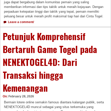
juga dapat bergabung dalam komunitas pemain yang saling
memberikan informasi dan tips taktik untuk meraih kejayaan. Dengan
perpaduan ketepatan tinggi dan taktik yang tepat, pemain memiliki
peluang besar untuk meraih profit maksimal tiap hari dari Cinta Togel.
Leave a comment/
Petunjuk Komprehensif
Bertaruh Game Togel pada
NENEKTOGEL4D: Dari
Transaksi hingga
Kemenangan
On:
February 28, 2026
Bermain lotere online semakin famous diantara kalangan publik, serta
NENEKTOGEL4D muncul sebagai yang situs terkemuka yang