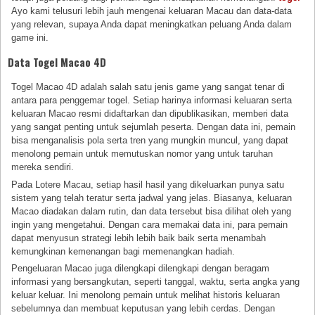
Ayo kami telusuri lebih jauh mengenai keluaran Macau dan data-data
yang relevan, supaya Anda dapat meningkatkan peluang Anda dalam
game ini.
Data Togel Macao 4D
Togel Macao 4D adalah salah satu jenis game yang sangat tenar di
antara para penggemar togel. Setiap harinya informasi keluaran serta
keluaran Macao resmi didaftarkan dan dipublikasikan, memberi data
yang sangat penting untuk sejumlah peserta. Dengan data ini, pemain
bisa menganalisis pola serta tren yang mungkin muncul, yang dapat
menolong pemain untuk memutuskan nomor yang untuk taruhan
mereka sendiri.
Pada Lotere Macau, setiap hasil hasil yang dikeluarkan punya satu
sistem yang telah teratur serta jadwal yang jelas. Biasanya, keluaran
Macao diadakan dalam rutin, dan data tersebut bisa dilihat oleh yang
ingin yang mengetahui. Dengan cara memakai data ini, para pemain
dapat menyusun strategi lebih lebih baik baik serta menambah
kemungkinan kemenangan bagi memenangkan hadiah.
Pengeluaran Macao juga dilengkapi dilengkapi dengan beragam
informasi yang bersangkutan, seperti tanggal, waktu, serta angka yang
keluar keluar. Ini menolong pemain untuk melihat historis keluaran
sebelumnya dan membuat keputusan yang lebih cerdas. Dengan