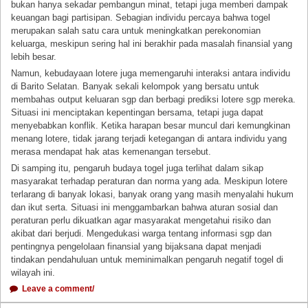
bukan hanya sekadar pembangun minat, tetapi juga memberi dampak
keuangan bagi partisipan. Sebagian individu percaya bahwa togel
merupakan salah satu cara untuk meningkatkan perekonomian
keluarga, meskipun sering hal ini berakhir pada masalah finansial yang
lebih besar.
Namun, kebudayaan lotere juga memengaruhi interaksi antara individu
di Barito Selatan. Banyak sekali kelompok yang bersatu untuk
membahas output keluaran sgp dan berbagi prediksi lotere sgp mereka.
Situasi ini menciptakan kepentingan bersama, tetapi juga dapat
menyebabkan konflik. Ketika harapan besar muncul dari kemungkinan
menang lotere, tidak jarang terjadi ketegangan di antara individu yang
merasa mendapat hak atas kemenangan tersebut.
Di samping itu, pengaruh budaya togel juga terlihat dalam sikap
masyarakat terhadap peraturan dan norma yang ada. Meskipun lotere
terlarang di banyak lokasi, banyak orang yang masih menyalahi hukum
dan ikut serta. Situasi ini menggambarkan bahwa aturan sosial dan
peraturan perlu dikuatkan agar masyarakat mengetahui risiko dan
akibat dari berjudi. Mengedukasi warga tentang informasi sgp dan
pentingnya pengelolaan finansial yang bijaksana dapat menjadi
tindakan pendahuluan untuk meminimalkan pengaruh negatif togel di
wilayah ini.
Leave a comment/