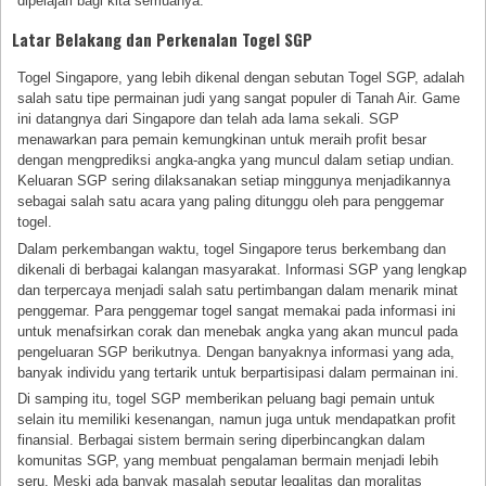
dipelajari bagi kita semuanya.
Latar Belakang dan Perkenalan Togel SGP
Togel Singapore, yang lebih dikenal dengan sebutan Togel SGP, adalah
salah satu tipe permainan judi yang sangat populer di Tanah Air. Game
ini datangnya dari Singapore dan telah ada lama sekali. SGP
menawarkan para pemain kemungkinan untuk meraih profit besar
dengan mengprediksi angka-angka yang muncul dalam setiap undian.
Keluaran SGP sering dilaksanakan setiap minggunya menjadikannya
sebagai salah satu acara yang paling ditunggu oleh para penggemar
togel.
Dalam perkembangan waktu, togel Singapore terus berkembang dan
dikenali di berbagai kalangan masyarakat. Informasi SGP yang lengkap
dan terpercaya menjadi salah satu pertimbangan dalam menarik minat
penggemar. Para penggemar togel sangat memakai pada informasi ini
untuk menafsirkan corak dan menebak angka yang akan muncul pada
pengeluaran SGP berikutnya. Dengan banyaknya informasi yang ada,
banyak individu yang tertarik untuk berpartisipasi dalam permainan ini.
Di samping itu, togel SGP memberikan peluang bagi pemain untuk
selain itu memiliki kesenangan, namun juga untuk mendapatkan profit
finansial. Berbagai sistem bermain sering diperbincangkan dalam
komunitas SGP, yang membuat pengalaman bermain menjadi lebih
seru. Meski ada banyak masalah seputar legalitas dan moralitas