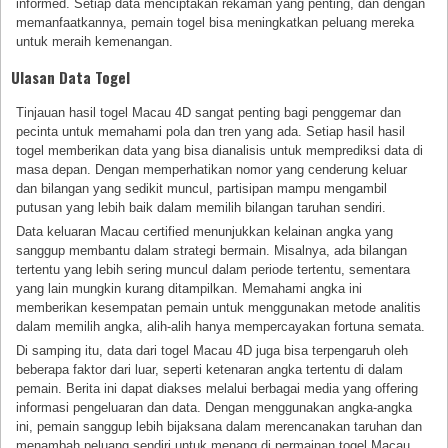
informed. Setiap data menciptakan rekaman yang penting, dan dengan
memanfaatkannya, pemain togel bisa meningkatkan peluang mereka
untuk meraih kemenangan.
Ulasan Data Togel
Tinjauan hasil togel Macau 4D sangat penting bagi penggemar dan
pecinta untuk memahami pola dan tren yang ada. Setiap hasil hasil
togel memberikan data yang bisa dianalisis untuk memprediksi data di
masa depan. Dengan memperhatikan nomor yang cenderung keluar
dan bilangan yang sedikit muncul, partisipan mampu mengambil
putusan yang lebih baik dalam memilih bilangan taruhan sendiri.
Data keluaran Macau certified menunjukkan kelainan angka yang
sanggup membantu dalam strategi bermain. Misalnya, ada bilangan
tertentu yang lebih sering muncul dalam periode tertentu, sementara
yang lain mungkin kurang ditampilkan. Memahami angka ini
memberikan kesempatan pemain untuk menggunakan metode analitis
dalam memilih angka, alih-alih hanya mempercayakan fortuna semata.
Di samping itu, data dari togel Macau 4D juga bisa terpengaruh oleh
beberapa faktor dari luar, seperti ketenaran angka tertentu di dalam
pemain. Berita ini dapat diakses melalui berbagai media yang offering
informasi pengeluaran dan data. Dengan menggunakan angka-angka
ini, pemain sanggup lebih bijaksana dalam merencanakan taruhan dan
menambah peluang sendiri untuk menang di permainan togel Macau.