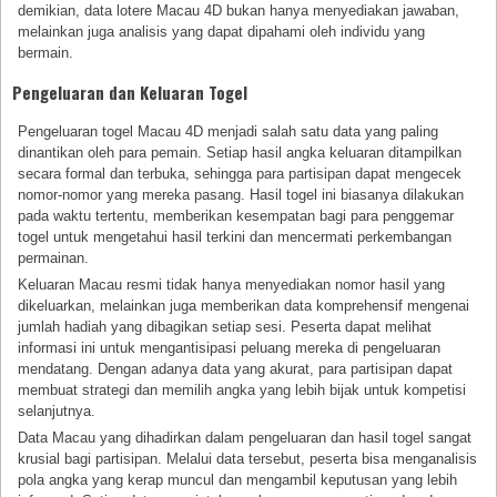
demikian, data lotere Macau 4D bukan hanya menyediakan jawaban,
melainkan juga analisis yang dapat dipahami oleh individu yang
bermain.
Pengeluaran dan Keluaran Togel
Pengeluaran togel Macau 4D menjadi salah satu data yang paling
dinantikan oleh para pemain. Setiap hasil angka keluaran ditampilkan
secara formal dan terbuka, sehingga para partisipan dapat mengecek
nomor-nomor yang mereka pasang. Hasil togel ini biasanya dilakukan
pada waktu tertentu, memberikan kesempatan bagi para penggemar
togel untuk mengetahui hasil terkini dan mencermati perkembangan
permainan.
Keluaran Macau resmi tidak hanya menyediakan nomor hasil yang
dikeluarkan, melainkan juga memberikan data komprehensif mengenai
jumlah hadiah yang dibagikan setiap sesi. Peserta dapat melihat
informasi ini untuk mengantisipasi peluang mereka di pengeluaran
mendatang. Dengan adanya data yang akurat, para partisipan dapat
membuat strategi dan memilih angka yang lebih bijak untuk kompetisi
selanjutnya.
Data Macau yang dihadirkan dalam pengeluaran dan hasil togel sangat
krusial bagi partisipan. Melalui data tersebut, peserta bisa menganalisis
pola angka yang kerap muncul dan mengambil keputusan yang lebih