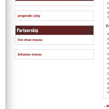
D
t
d
pragmatic play
S
P
Partnership
K
i
live draw macau
k
m
N
keluaran macau
m
m
m
D
t
p
p
i
←
p