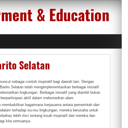
rment & Education
arito Selatan
ncul sebagai contoh inspiratif bagi daerah lain. Dengan
arito Selatan telah mengimplementasikan berbagai inisiatif
lestarikan lingkungan. Berbagai inisiatif yang diambil bukan
berpartisipasi aktif dalam melestarikan alam.
ka membuktikan bagaimana kerjasama antara pemerintah dan
dalam terhadap isu-isu lingkungan, mereka berusaha untuk
has lebih rinci tentang kisah inspiratif dari mereka dan
bagi kita semuanya.