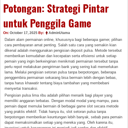
Potongan: Strategi Pintar
untuk Penggila Game
On:
October 17, 2025
By:
AdminUtama
Dalam alam permainan online, khususnya bagi beberapa gamer, pilihan
cara pembayaran amat penting. Salah satu cara yang semakin kian
dikenal adalah menggunakan pengisian deposit pulsa. Metode tersebut
memberikan kemudahan dan kecepatan serta efisiensi untuk setiap
pemain yang ingin berkeinginan menikmati permainan tersebut tanpa
perlu repot melakukan pengiriman bank yang sering kali memerlukan
lama. Melalui pengisian setoran pulsa tanpa berpotongan, beberapa
penggembira permainan sekarang bisa bermain lebih dengan bebas,
tanpa harus khawatir tentang biaya tambahan yang membebani
menyertai transaksi.
Pengisian pulsa lima ribu adalah pilihan menarik bagi player yang
memiliki anggaran terbatas. Dengan modal modal yang mampu, para
pemain dapat memulai bermain di berbagai game slot secara metode
yang praktis efektif. Tidak hanya itu, slot setoran pulsa tanpa
berpotongan memberikan keuntungan lebih banyak, sebab para pemain
dapat memaksimalkan setiap yang mereka yang. Oleh karena itu,
investasi untuk kesenangan ini menjadi jadi cerdas dan efektif,