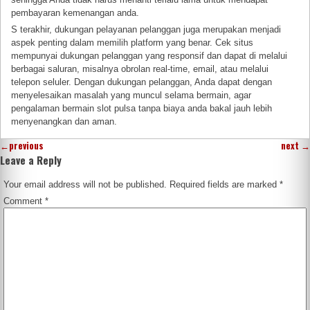
pembayaran kemenangan anda.
S terakhir, dukungan pelayanan pelanggan juga merupakan menjadi
aspek penting dalam memilih platform yang benar. Cek situs
mempunyai dukungan pelanggan yang responsif dan dapat di melalui
berbagai saluran, misalnya obrolan real-time, email, atau melalui
telepon seluler. Dengan dukungan pelanggan, Anda dapat dengan
menyelesaikan masalah yang muncul selama bermain, agar
pengalaman bermain slot pulsa tanpa biaya anda bakal jauh lebih
menyenangkan dan aman.
←
previous
next
→
Leave a Reply
Your email address will not be published.
Required fields are marked
*
Comment
*