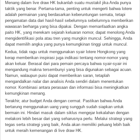
Menang dalam live draw HK bukanlah suatu mustakil jika Anda punya
taktik yang benar. Pertama-tama, penting untuk mengerti bahwa lotere
adalah permainan yang berdasarkan keberuntungan semata, tetapi
pengamatan data dari hasil-hasil sebelumnya sebelumnya memberikan
wawasan berharga yang bisa dipakai. Dengan memanfaatkan angka
paito HK, yang merekam sejarah keluaran nomor, dapat menolong Anda
mengidentifikasi pola atau tren yang mungkin muncul. Sehingga, Anda
dapat memilih angka yang punya kemungkinan tinggi untuk muncul.
Kedua, tidak ragu untuk menggunakan syair lotere Hongkong yang
kerap memberikan inspirasi juga indikasi tentang nomor-nomor yang
akan keluar. Berasal dari para pemain percaya bahwa syair-syair ini
mengandung makna tersembunyi yang bisa digunakan sebagai acuan.
Namun, walaupun puisi dapat memberikan saran, tetaplah
mengandalkan nalar dan analisis Anda sendiri dalam menentukan
nomor. Kombinasi antara perasaan dan informasi bisa meningkatkan
kemungkinan menang.
Terakhir, atur budget Anda dengan cermat. Pastikan bahwa Anda
bertarung menggunakan uang yang sungguh sudah siapkan untuk
bermain ini. Hindari masuk dalam siklus mengejar kekalahan dengan
melakoni lebih besar dari yang seharusnya perlu. Melalui strategi yang
tegas serta strategi yang baik, Anda akan memiliki peluang lebih baik
untuk meraih kemenangan di live draw HK.