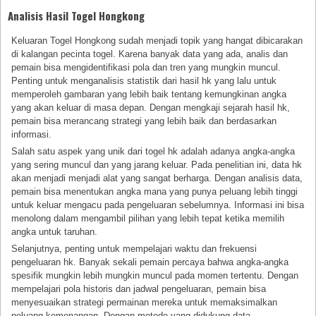
Analisis Hasil Togel Hongkong
Keluaran Togel Hongkong sudah menjadi topik yang hangat dibicarakan
di kalangan pecinta togel. Karena banyak data yang ada, analis dan
pemain bisa mengidentifikasi pola dan tren yang mungkin muncul.
Penting untuk menganalisis statistik dari hasil hk yang lalu untuk
memperoleh gambaran yang lebih baik tentang kemungkinan angka
yang akan keluar di masa depan. Dengan mengkaji sejarah hasil hk,
pemain bisa merancang strategi yang lebih baik dan berdasarkan
informasi.
Salah satu aspek yang unik dari togel hk adalah adanya angka-angka
yang sering muncul dan yang jarang keluar. Pada penelitian ini, data hk
akan menjadi menjadi alat yang sangat berharga. Dengan analisis data,
pemain bisa menentukan angka mana yang punya peluang lebih tinggi
untuk keluar mengacu pada pengeluaran sebelumnya. Informasi ini bisa
menolong dalam mengambil pilihan yang lebih tepat ketika memilih
angka untuk taruhan.
Selanjutnya, penting untuk mempelajari waktu dan frekuensi
pengeluaran hk. Banyak sekali pemain percaya bahwa angka-angka
spesifik mungkin lebih mungkin muncul pada momen tertentu. Dengan
mempelajari pola historis dan jadwal pengeluaran, pemain bisa
menyesuaikan strategi permainan mereka untuk memaksimalkan
peluang kemenangan. Dengan metode yang didukung data,