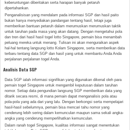
keberuntungan diberitakan serta harapan banyak petaruh
dipertahankan.
Penganalisisan yang mendalam pada informasi SGP dan hasil paito
bukan hanya menyediakan pandangan tentang hasil, tetapi juga
memberikan bantuan petaruh dalam merumuskan merumuskan taktik
untuk taruhan pada masa yang akan datang. Dengan mengetahui pola
dan tren dari hasil hasil togel lotto Singapore, pemain bisa menambah
peluang mereka untuk menang. Tulisan ini akan menguraikan aspek
hal-hal tentang langsung lotto Kolam Singapore, serta memberikan data
terbaru tentang data SGP dan hasil yang untuk membantu Anda Anda
perjalanan perjalanan togel Anda.
Analisis Data SGP
Data SGP ialah informasi signifikan yang digunakan dikenal oleh para
pemain togel Singapore untuk mengambil keputusan dalam taruhan
nomor. Setiap data pengundian langsung SGP memberikan data yang
ditarik secara resmi, di mana pemain dapat menganalisis pola atau
pola-pola yang ada dari yang lalu. Dengan berkongsi serta mempelajari
hasil-hasil sebelumnya, pemain bisa mencari tahu nomor yang
cenderung lebih sering dalam kemunculan maupun sama sekali angka-
angka yang cenderung memperlihatkan kemunculan.
Dalam ranah togel Singapore, kualitas informasi sangat menentukan