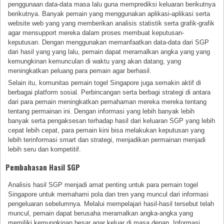
penggunaan data-data masa lalu guna memprediksi keluaran berikutnya
berikutnya. Banyak pemain yang menggunakan aplikasi-aplikasi serta
website web yang yang memberikan analisis statistik serta grafik-grafik
agar mensupport mereka dalam proses membuat keputusan-
keputusan. Dengan menggunakan memanfaatkan data-data dari SGP
dari hasil yang yang lalu, pemain dapat meramalkan angka yang yang
kemungkinan kemunculan di waktu yang akan datang, yang
meningkatkan peluang para pemain agar berhasil.
Selain itu, komunitas pemain togel Singapore juga semakin aktif di
berbagai platform sosial. Perbincangan serta berbagi strategi di antara
dari para pemain meningkatkan pemahaman mereka mereka tentang
tentang permainan ini. Dengan informasi yang lebih banyak lebih
banyak serta pengaksesan terhadap hasil dari keluaran SGP yang lebih
cepat lebih cepat, para pemain kini bisa melakukan keputusan yang
lebih terinformasi smart dan strategi, menjadikan permainan menjadi
lebih seru dan kompetitif.
Pembahasan Hasil SGP
Analisis hasil SGP menjadi amat penting untuk para pemain togel
Singapore untuk memahami pola dan tren yang muncul dari informasi
pengeluaran sebelumnya. Melalui mempelajari hasil-hasil tersebut telah
muncul, pemain dapat berusaha meramalkan angka-angka yang
memiliki kemungkinan besar agar keluar di masa depan. Informasi