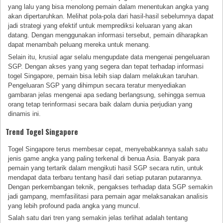
yang lalu yang bisa menolong pemain dalam menentukan angka yang
akan dipertaruhkan. Melihat pola-pola dari hasil-hasil sebelumnya dapat
jadi strategi yang efektif untuk memprediksi keluaran yang akan
datang. Dengan menggunakan informasi tersebut, pemain diharapkan
dapat menambah peluang mereka untuk menang.
Selain itu, krusial agar selalu mengupdate data mengenai pengeluaran
SGP. Dengan akses yang yang segera dan tepat terhadap informasi
togel Singapore, pemain bisa lebih siap dalam melakukan taruhan.
Pengeluaran SGP yang dihimpun secara teratur menyediakan
gambaran jelas mengenai apa sedang berlangsung, sehingga semua
orang tetap terinformasi secara baik dalam dunia perjudian yang
dinamis ini.
Trend Togel Singapore
Togel Singapore terus membesar cepat, menyebabkannya salah satu
jenis game angka yang paling terkenal di benua Asia. Banyak para
pemain yang tertarik dalam mengikuti hasil SGP secara rutin, untuk
mendapat data terbaru tentang hasil dari setiap putaran putarannya.
Dengan perkembangan teknik, pengakses terhadap data SGP semakin
jadi gampang, memfasilitasi para pemain agar melaksanakan analisis
yang lebih profound pada angka yang muncul.
Salah satu dari tren yang semakin jelas terlihat adalah tentang