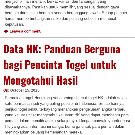
menjadi pilihan menarik berkat variasi dan tantangan yang
ditawarkannya. Pastikan untuk memilih yang sesuai dengan gaya
bermain dan selalu bermain secara bertanggung jawab. Setiap pemain
harus mempertimbangkan risiko dan peluang sebelum membuat
keputusan.
Leave a comment/
Data HK: Panduan Berguna
bagi Pencinta Togel untuk
Mengetahui Hasil
On:
October 15, 2025
Permainan togel Hongkong yang sering disebut togel HK adalah salah
satu permainan judi yang paling populer di Indonesia. Setiap harinya,
penjudi togel selalu terbayang menantikan pengeluaran angka terbaru
yang keluar untuk mengetahui keluaran HK yang dapat membantu para
pemain dalam memilih angka selanjutnya. Dengan banyaknya informasi
HK yang ada, informasi ini sangat berharga untuk para pemain dalam
meningkatkan peluang kemenangan mereka.