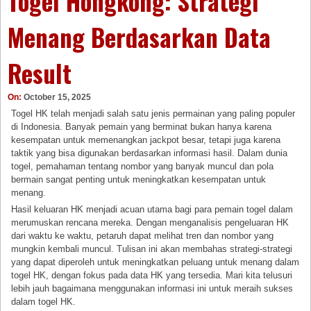
Togel Hongkong: Strategi
Menang Berdasarkan Data
Result
On:
October 15, 2025
Togel HK telah menjadi salah satu jenis permainan yang paling populer
di Indonesia. Banyak pemain yang berminat bukan hanya karena
kesempatan untuk memenangkan jackpot besar, tetapi juga karena
taktik yang bisa digunakan berdasarkan informasi hasil. Dalam dunia
togel, pemahaman tentang nombor yang banyak muncul dan pola
bermain sangat penting untuk meningkatkan kesempatan untuk
menang.
Hasil keluaran HK menjadi acuan utama bagi para pemain togel dalam
merumuskan rencana mereka. Dengan menganalisis pengeluaran HK
dari waktu ke waktu, petaruh dapat melihat tren dan nombor yang
mungkin kembali muncul. Tulisan ini akan membahas strategi-strategi
yang dapat diperoleh untuk meningkatkan peluang untuk menang dalam
togel HK, dengan fokus pada data HK yang tersedia. Mari kita telusuri
lebih jauh bagaimana menggunakan informasi ini untuk meraih sukses
dalam togel HK.