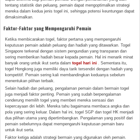
tentang statistik dan peluang, pemain dapat mengoptimalkan strategi
mereka dalam kedua jenis togel ini, sehingga potensi keuntungan dapat
dimaksimalkan.
Faktor-Faktor yang Mempengaruhi Pemain
Ketika membicarakan togel, faktor pertama yang mempengaruhi
keputusan pemain adalah peluang dan hadiah yang ditawarkan. Togel
Singapore terkenal dengan sistem pengundian yang transparan dan
sering memberikan hadiah besar kepada pemain. Hal ini menarik minat
banyak orang untuk ikut serta dalam
togel hari ini
. Sementara itu,
togel Hongkong juga memiliki daya tarik tersendiri dengan hadiah yang
kompetitif. Pemain sering kali membandingkan keduanya sebelum
menentukan pilihan terbaik.
Selain hadiah dan peluang, pengalaman pemain dalam bermain togel
juga menjadi faktor penting. Pemain yang sudah berpengalaman
cenderung memilih togel yang memberi mereka sensasi dan
kepercayaan diri lebih. Mereka tahu bagaimana membaca angka dan
pola yang sering keluar. Dalam hal ini, togel SGP dan togel HK menjadi
dua pilihan utama yang dipertimbangkan. Pengalaman yang positif dari
pemain sebelumnya dapat mempengaruhi keputusan pemain baru
untuk ikut serta.
Faktor ketiga adalah strategi bermain yang digunakan oleh pemain.