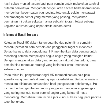
hasil selalu menjadi acuan bagi para pemain untuk melakukan taruh di
putaran berikutnya. Mengamati pengeluaran secara berkesinambungan
memberikan kesempatan bagi pecinta toto untuk selalu mengawasi
perkembangan nomor yang mereka yang pasang, menjadikan
permainan ini bukan sekadar hanya sebuah hiburan, tetapi sebagai
kegiatan aktivitas yang dapat diteliti secara detail.
Informasi Hasil Terbaru
Keluaran Togel HK dalam tahun dua ribu dua puluh lima semakin
menarik perhatian para pemain dan penggemar togel di Indonesia.
Setiap harinya, data pengeluaran HK memberikan data penting untuk
menolong pemain mempelajari angka-angka yang mungkin keluar.
Dengan menggunakan data yang akurat dan akurat dan terkini, para
pemain bisa membuat strategi yang lebih baik untuk mencapai
keberuntungan.
Pada tahun ini, pengeluaran togel HK memperlihatkan pola-pola
spesifik yang bermanfaat penting agar diperhatikan. Berbagai analisis
mendalam dilakukan berdasarkan hasil pengeluaran sebelumnya. Hal
ini memberikan gambaran umum yang jelas mengenai angka-angka
yang sering muncul, serta potensi angka yang keluar di masa
mendatang. Memahami tren ini bisa jadi kunci sukses bagi para pecinta
togel hongkong.