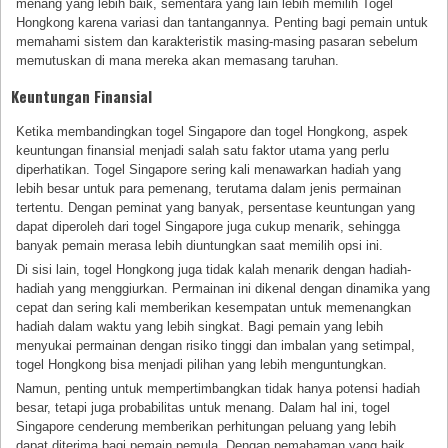
menang yang lebih baik, sementara yang lain lebih memilih Togel
Hongkong karena variasi dan tantangannya. Penting bagi pemain untuk
memahami sistem dan karakteristik masing-masing pasaran sebelum
memutuskan di mana mereka akan memasang taruhan.
Keuntungan Finansial
Ketika membandingkan togel Singapore dan togel Hongkong, aspek
keuntungan finansial menjadi salah satu faktor utama yang perlu
diperhatikan. Togel Singapore sering kali menawarkan hadiah yang
lebih besar untuk para pemenang, terutama dalam jenis permainan
tertentu. Dengan peminat yang banyak, persentase keuntungan yang
dapat diperoleh dari togel Singapore juga cukup menarik, sehingga
banyak pemain merasa lebih diuntungkan saat memilih opsi ini.
Di sisi lain, togel Hongkong juga tidak kalah menarik dengan hadiah-
hadiah yang menggiurkan. Permainan ini dikenal dengan dinamika yang
cepat dan sering kali memberikan kesempatan untuk memenangkan
hadiah dalam waktu yang lebih singkat. Bagi pemain yang lebih
menyukai permainan dengan risiko tinggi dan imbalan yang setimpal,
togel Hongkong bisa menjadi pilihan yang lebih menguntungkan.
Namun, penting untuk mempertimbangkan tidak hanya potensi hadiah
besar, tetapi juga probabilitas untuk menang. Dalam hal ini, togel
Singapore cenderung memberikan perhitungan peluang yang lebih
dapat diterima bagi pemain pemula. Dengan pemahaman yang baik