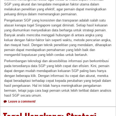
SGP yang akurat dan terupdate merupakan faktor utama dalam
melakukan penelitian yang efektif, agar pemain dapat meningkatkan
peluang dirinya dalam memenangkan permainan.
Pengeluaran SGP yang konsisten dan transparan adalah salah satu
alasan kenapa togel Singapore sangat diminati. Setiap hasil keluaran
yang diumumkan menyediakan data berharga untuk strategi pemain.
Banyak analis mencoba menggali hubungan di antara angka yang
keluar dengan faktor-faktor lain seperti waktu, metode pencarian angka,
dan riwayat hasil. Dengan teknik penelitian yang mendalam, diharapkan
pemain dapat mendapatkan pemahaman yang lebih baik dan
mengambil keputusan yang lebih cerdas untuk bertaruh.
Perkembangan teknologi dan aksesibilitas informasi pun berkontribusi
pada tersedianya data SGP yang lebih cepat dan efisien. Kini, pemain
dapat dengan mudah mendapatkan keluaran SGP paling baru hanya
dengan beberapa klik. Dengan informasi itu cepat dan akurat, mereka
dapat beradaptasi terhadap cepat kepada perubahan yang terjadi dalam
hasil pengeluaran. Hal ini tidak hanya meningkatkan pengalaman
bermain, tetapi juga cara bagi pemain untuk lebih terlibat dalam analisis
hasil SGP secara umum.
Leave a comment/