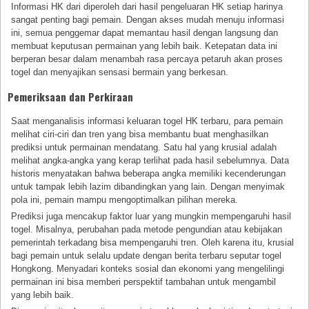
Informasi HK dari diperoleh dari hasil pengeluaran HK setiap harinya
sangat penting bagi pemain. Dengan akses mudah menuju informasi
ini, semua penggemar dapat memantau hasil dengan langsung dan
membuat keputusan permainan yang lebih baik. Ketepatan data ini
berperan besar dalam menambah rasa percaya petaruh akan proses
togel dan menyajikan sensasi bermain yang berkesan.
Pemeriksaan dan Perkiraan
Saat menganalisis informasi keluaran togel HK terbaru, para pemain
melihat ciri-ciri dan tren yang bisa membantu buat menghasilkan
prediksi untuk permainan mendatang. Satu hal yang krusial adalah
melihat angka-angka yang kerap terlihat pada hasil sebelumnya. Data
historis menyatakan bahwa beberapa angka memiliki kecenderungan
untuk tampak lebih lazim dibandingkan yang lain. Dengan menyimak
pola ini, pemain mampu mengoptimalkan pilihan mereka.
Prediksi juga mencakup faktor luar yang mungkin mempengaruhi hasil
togel. Misalnya, perubahan pada metode pengundian atau kebijakan
pemerintah terkadang bisa mempengaruhi tren. Oleh karena itu, krusial
bagi pemain untuk selalu update dengan berita terbaru seputar togel
Hongkong. Menyadari konteks sosial dan ekonomi yang mengelilingi
permainan ini bisa memberi perspektif tambahan untuk mengambil
yang lebih baik.