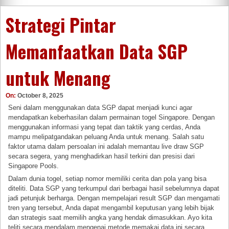
Strategi Pintar
Memanfaatkan Data SGP
untuk Menang
On:
October 8, 2025
Seni dalam menggunakan data SGP dapat menjadi kunci agar
mendapatkan keberhasilan dalam permainan togel Singapore. Dengan
menggunakan informasi yang tepat dan taktik yang cerdas, Anda
mampu melipatgandakan peluang Anda untuk menang. Salah satu
faktor utama dalam persoalan ini adalah memantau live draw SGP
secara segera, yang menghadirkan hasil terkini dan presisi dari
Singapore Pools.
Dalam dunia togel, setiap nomor memiliki cerita dan pola yang bisa
diteliti. Data SGP yang terkumpul dari berbagai hasil sebelumnya dapat
jadi petunjuk berharga. Dengan mempelajari result SGP dan mengamati
tren yang tersebut, Anda dapat mengambil keputusan yang lebih bijak
dan strategis saat memilih angka yang hendak dimasukkan. Ayo kita
teliti secara mendalam mengenai metode memakai data ini secara