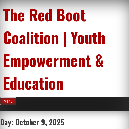
Skip
The Red Boot
to
content
Coalition | Youth
Empowerment &
Education
Menu
Day:
October 9, 2025