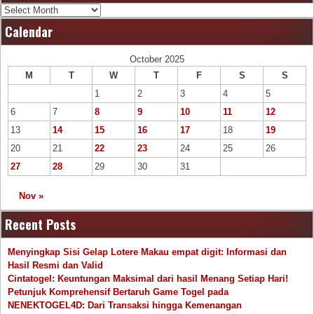
Archives
Calendar
October 2025
M
T
W
T
F
S
S
1
2
3
4
5
6
7
8
9
10
11
12
13
14
15
16
17
18
19
20
21
22
23
24
25
26
27
28
29
30
31
Nov »
Recent Posts
Menyingkap Sisi Gelap Lotere Makau empat digit: Informasi dan
Hasil Resmi dan Valid
Cintatogel: Keuntungan Maksimal dari hasil Menang Setiap Hari!
Petunjuk Komprehensif Bertaruh Game Togel pada
NENEKTOGEL4D: Dari Transaksi hingga Kemenangan